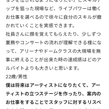
ップを狙った現場など、ライブパワーは働く
お仕事を選べるので徐々に自分のスキルが磨
かれていくことを実感できます。
社員さんに顔を覚えてもらえたり、少しずつ
業務やコンサートの流れが理解できる様にな
って、アリーナやドームクラスの大現場を無
事に終えることが出来た時の達成感はどのア
ルバイトよりも大きいと思います。
22歳/男性
僕は将来はアーティストになりたくて、アー
ティストの立つステージを作ったり、案内の
お仕事をすることでスタッフに対するリスペ