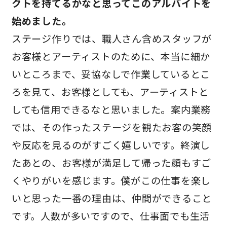
クトを持てるかなと思ってこのアルバイトを
始めました。
ステージ作りでは、職人さん含めスタッフが
お客様とアーティストのために、本当に細か
いところまで、妥協なしで作業しているとこ
ろを見て、お客様としても、アーティストと
しても信用できるなと思いました。案内業務
では、その作ったステージを観たお客の笑顔
や反応を見るのがすごく嬉しいです。終演し
たあとの、お客様が満足して帰った顔もすご
くやりがいを感じます。僕がこの仕事を楽し
いと思った一番の理由は、仲間ができること
です。人数が多いですので、仕事面でも生活