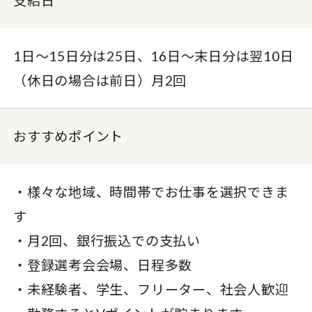
支給日
1日〜15日分は25日、16日〜末日分は翌10日
（休日の場合は前日）月2回
おすすめポイント
・様々な地域、時間帯でお仕事を選択できま
す
・月2回、銀行振込での支払い
・登録選考会会場、日程多数
・未経験者、学生、フリーター、社会人歓迎