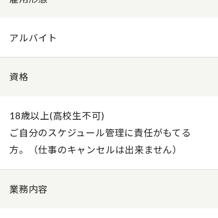
アルバイト
資格
18歳以上(高校生不可)
ご自分のスケジュール管理に責任がもてる
方。（仕事のキャンセルは出来ません）
業務内容