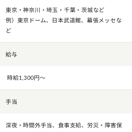
東京・神奈川・埼玉・千葉・茨城など
例）東京ドーム、日本武道館、幕張メッセな
ど
給与
時給1,300円～
手当
深夜・時間外手当、食事支給、労災・障害保