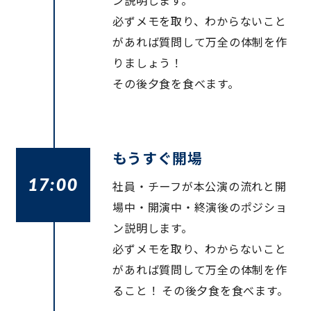
ン説明します。
必ずメモを取り、わからないこと
があれば質問して万全の体制を作
りましょう！
その後夕食を食べます。
もうすぐ開場
17:00
社員・チーフが本公演の流れと開
場中・開演中・終演後のポジショ
ン説明します。
必ずメモを取り、わからないこと
があれば質問して万全の体制を作
ること！ その後夕食を食べます。