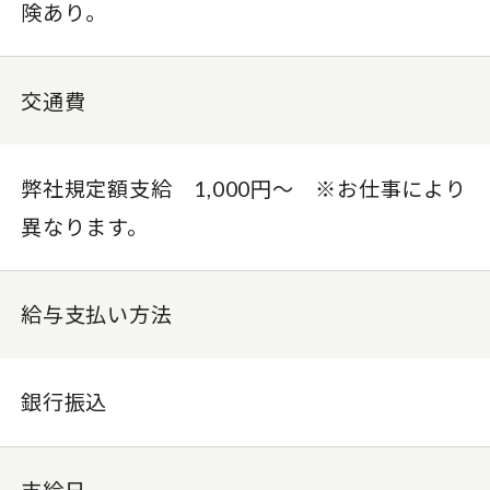
険あり。
交通費
弊社規定額支給 1,000円〜 ※お仕事により
異なります。
給与支払い方法
銀行振込