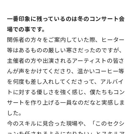
一番印象に残っているのは冬のコンサート会
場での事です。
関係者の方々をご案内していた際、ヒーター
等はあるものの厳しい寒さだったのですが、
主催者の方や出演されるアーティストの皆さ
んが声をかけてくださり、温かいコーヒー等
を何度も差し入れしてくださって、アルバイ
トに対する優しさを強く感じ、僕たちもコン
サートを作り上げる一員なのだなと実感しま
した。
今のスキルに見合った現場や、「このセクシ
ョンを任されるようになりたい」とスキルア