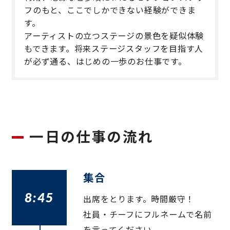
フのもと、ここでしかできない経験ができま
す。
アーティストの立つステージの景色を疑似体験
もできます。将来ステージスタッフを目指す人
が必ず通る、はじめの一歩のお仕事です。
一日の仕事の流れ
集合
8:45
出席をとります。時間厳守！
社員・チーフにフルネームで名前
を言ってください。