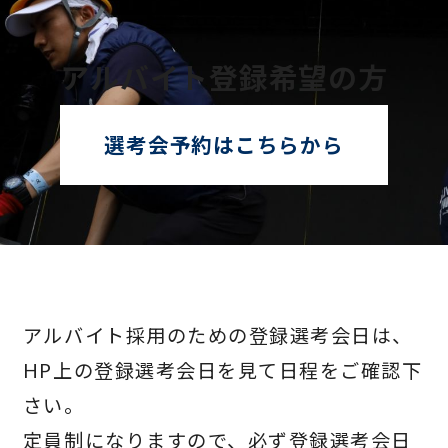
アルバイト登録希望の方
選考会予約はこちらから
アルバイト採用のための登録選考会日は、
HP上の登録選考会日を見て日程をご確認下
さい。
定員制になりますので、必ず登録選考会日