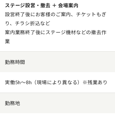
ステージ設営・撤去 ＋ 会場案内
設営終了後にお客様のご案内、チケットもぎ
り、チラシ折込など
案内業務終了後にステージ機材などの撤去作
業
勤務時間
実働5h〜8h（現場により異なる）※残業あり
勤務地