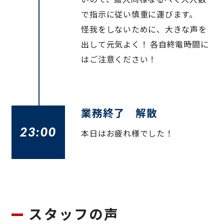
で指示に従い慎重に運びます。
怪我をしないために、大きな声を
出して元気よく！ 各自終電時間に
はご注意ください！
業務終了 解散
23:00
本日はお疲れ様でした！
スタッフの声