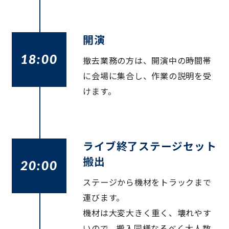
開演
18:00
撤去業務の方は、開演中の時間帯
に会場に集合し、作業の説明を受
けます。
ライブ終了ステージセット
搬出
20:00
ステージから機材をトラックまで
運びます。
機材は大変大きく重く、壊れやす
いので、搬入同様なるべく大人数