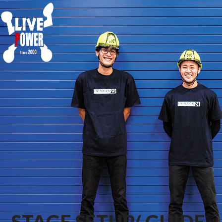
STAGE SETUP/ GUIDE