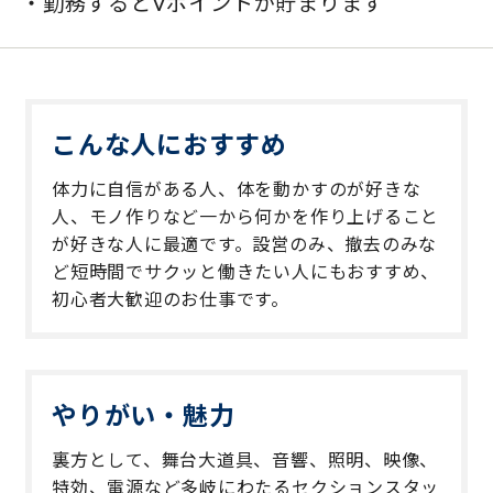
・勤務するとVポイントが貯まります
こんな人におすすめ
体力に自信がある人、体を動かすのが好きな
人、モノ作りなど一から何かを作り上げること
が好きな人に最適です。設営のみ、撤去のみな
ど短時間でサクッと働きたい人にもおすすめ、
初心者大歓迎のお仕事です。
やりがい・魅力
裏方として、舞台大道具、音響、照明、映像、
特効、電源など多岐にわたるセクションスタッ