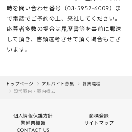
時を問い合わせ番号（03-5952-6009）ま
で電話でご予約の上、来社してください。
応募者多数の場合は履歴書等を事前に郵送
して頂き、書類選考させて頂く場合もござ
います。
トップページ
アルバイト募集
募集職種
設営案内・案内撤去
個人情報保護方針
商標登録
警備業標識
サイトマップ
CONTACT US