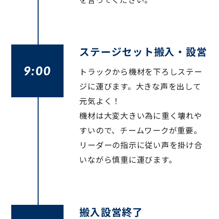
ステージセット搬入・設営
9:00
トラックから機材を下ろしステー
ジに運びます。大きな声を出して
元気よく！
機材は大変大きい為に重く壊れや
すいので、チームワークが重要。
リーダーの指示に従い声を掛け合
いながら慎重に運びます。
搬入設営終了