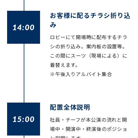
お客様に配るチラシ折り込
み
14:00
ロビーにて開場時に配布するチラ
シの折り込み。案内板の設置等。
この間にスーツ（現場による）に
着替えます。
※午後入りアルバイト集合
配置全体説明
15:00
社員・チーフが本公演の流れと開
場中・開演中・終演後のポジショ