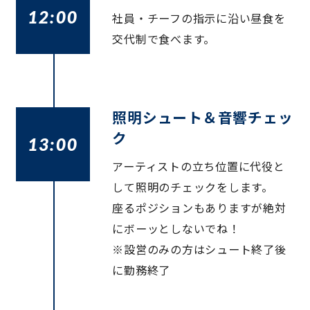
12:00
社員・チーフの指示に沿い昼食を
交代制で食べます。
照明シュート＆音響チェッ
ク
13:00
アーティストの立ち位置に代役と
して照明のチェックをします。
座るポジションもありますが絶対
にボーッとしないでね！
※設営のみの方はシュート終了後
に勤務終了