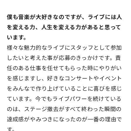
僕も音楽が大好きなのですが、ライブには人
を変える力、人生を変える力があると思って
います。
様々な魅力的なライブにスタッフとして参加
したいと考えた事が応募のきっかけです。責
任のある仕事を任せてもらった時にやりがい
を感じますし、好きなコンサートやイベント
をみんなで作り上げていることに喜びを感じ
ています。今でもライブパワーを続けている
のは、ステージ撤去がすべて終わった瞬間の
達成感がやみつきになったのが一番の理由で
す。