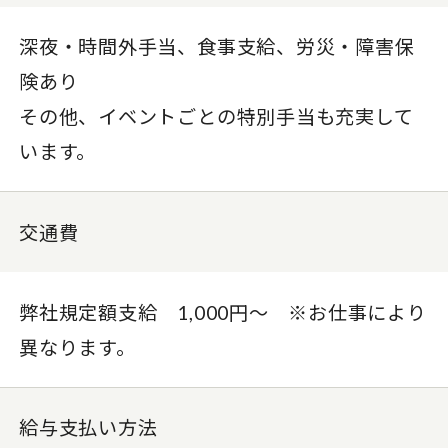
深夜・時間外手当、食事支給、労災・障害保
険あり
その他、イベントごとの特別手当も充実して
います。
交通費
弊社規定額支給 1,000円〜 ※お仕事により
異なります。
給与支払い方法