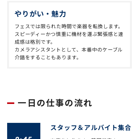
やりがい・魅力
フェスでは限られた時間で楽器を転換します。
スピーディーかつ慎重に機材を運ぶ緊張感と達
成感は格別です。
カメラアシスタントとして、本番中のケーブル
介錯をすることもあります。
一日の仕事の流れ
スタッフ＆アルバイト集合