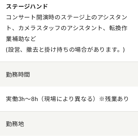
ステージハンド
コンサート開演時のステージ上のアシスタン
ト、​カメラスタッフのアシスタント、転換作
業補助など​
(設営、撤去と掛け持ちの場合があります。)​
勤務時間
実働3h〜8h（現場により異なる）※残業あり
勤務地