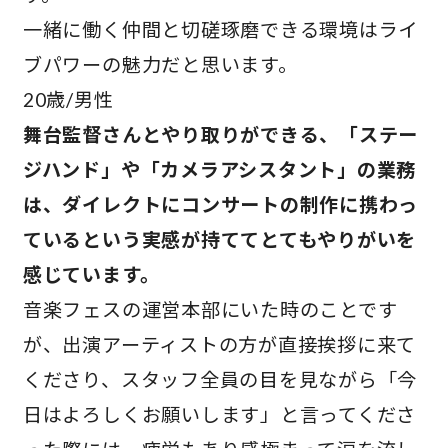
一緒に働く仲間と切磋琢磨できる環境はライ
ブパワーの魅力だと思います。
20歳/男性
舞台監督さんとやり取りができる、「ステー
ジハンド」や「カメラアシスタント」の業務
は、ダイレクトにコンサートの制作に携わっ
ているという実感が持ててとてもやりがいを
感じています。
音楽フェスの運営本部にいた時のことです
が、出演アーティストの方が直接挨拶に来て
くださり、スタッフ全員の目を見ながら「今
日はよろしくお願いします」と言ってくださ