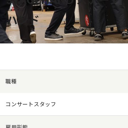
ハンド
職種
コンサートスタッフ
雇用形態