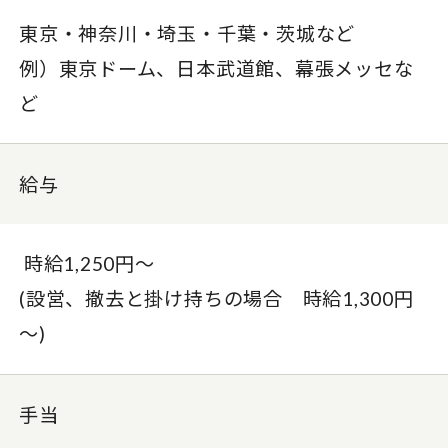
東京・神奈川・埼玉・千葉・茨城など
例）東京ドーム、日本武道館、幕張メッセな
ど
給与
時給1,250円～
(設営、撤去と掛け持ちの場合 時給1,300円
～)
手当