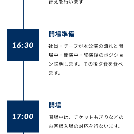
替えを行います
開場準備
16:30
社員・チーフが本公演の流れと開
場中・開演中・終演後のポジショ
ン説明します。その後夕食を食べ
ます。
開場
17:00
開場中は、チケットもぎりなどの
お客様入場の対応を行ないます。