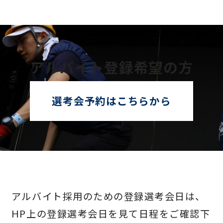
アルバイト登録希望の方
選考会予約はこちらから
アルバイト採用のための登録選考会日は、
HP上の登録選考会日を見て日程をご確認下