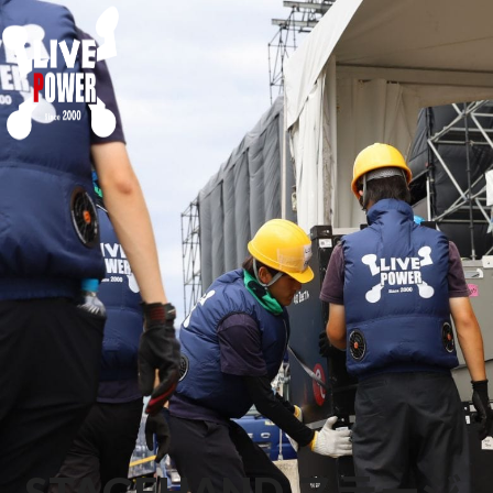
STAGEHAND
ステージ