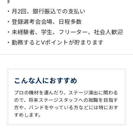
す
・月2回、銀行振込での支払い
・登録選考会会場、日程多数
・未経験者、学生、フリーター、社会人歓迎
・勤務するとVポイントが貯まります
こんな人におすすめ
プロの機材を運んだり、ステージ演出に関わる
ので、将来ステージスタッフへの就職を目指す
方や、バンドをやっている方などには特におす
すめします。