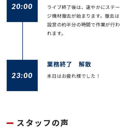
20:00
ライブ終了後は、速やかにステー
ジ機材撤去が始まります。撤去は
設営の約半分の時間で作業が行わ
れます。
業務終了 解散
23:00
本日はお疲れ様でした！​
スタッフの声