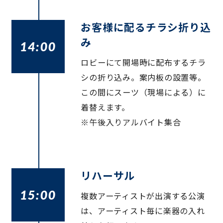
お客様に配るチラシ折り込
み
14:00
ロビーにて開場時に配布するチラ
シの折り込み。案内板の設置等。
この間にスーツ（現場による）に
着替えます。
※午後入りアルバイト集合
リハーサル
15:00
複数アーティストが出演する公演
は、アーティスト毎に楽器の入れ