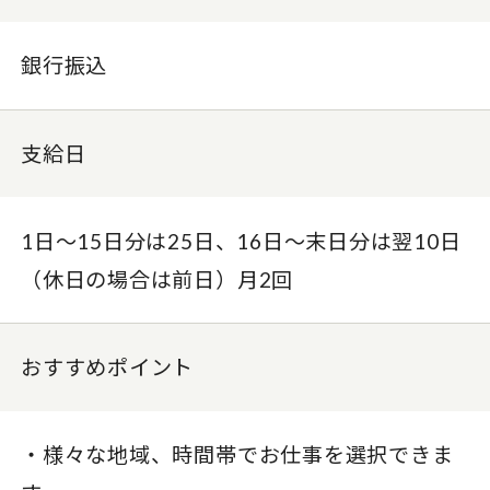
銀行振込
支給日
1日〜15日分は25日、16日〜末日分は翌10日
（休日の場合は前日）月2回
おすすめポイント
・様々な地域、時間帯でお仕事を選択できま