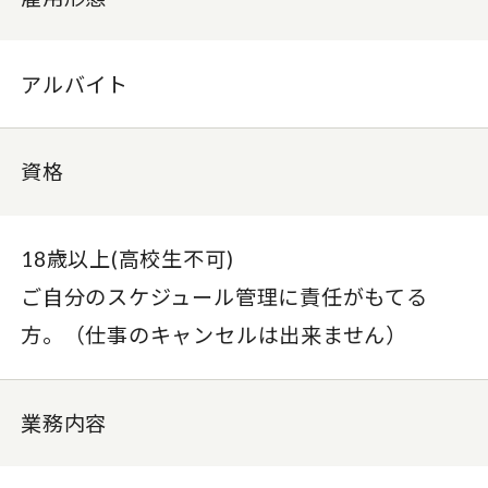
アルバイト
資格
18歳以上(高校生不可)
ご自分のスケジュール管理に責任がもてる
方。（仕事のキャンセルは出来ません）
業務内容