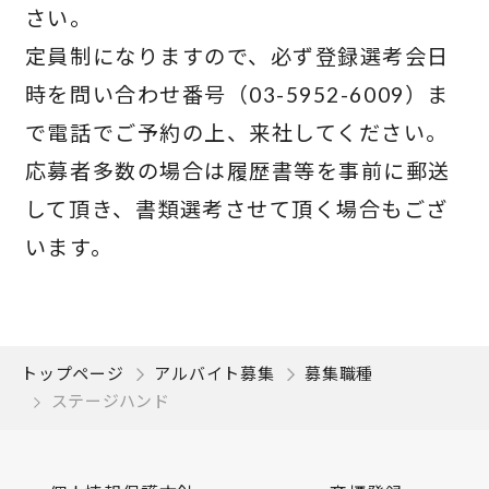
さい。
定員制になりますので、必ず登録選考会日
時を問い合わせ番号（03-5952-6009）ま
で電話でご予約の上、来社してください。
応募者多数の場合は履歴書等を事前に郵送
して頂き、書類選考させて頂く場合もござ
います。
トップページ
アルバイト募集
募集職種
ステージハンド