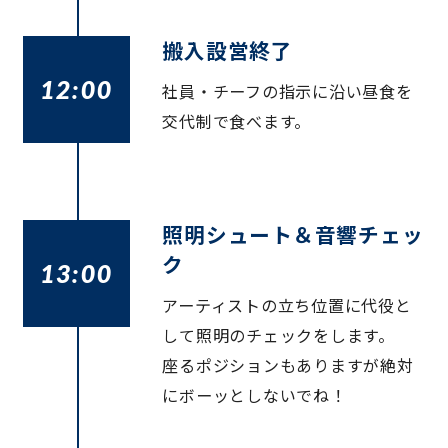
搬入設営終了
12:00
社員・チーフの指示に沿い昼食を
交代制で食べます。
照明シュート＆音響チェッ
ク
13:00
アーティストの立ち位置に代役と
して照明のチェックをします。
座るポジションもありますが絶対
にボーッとしないでね！