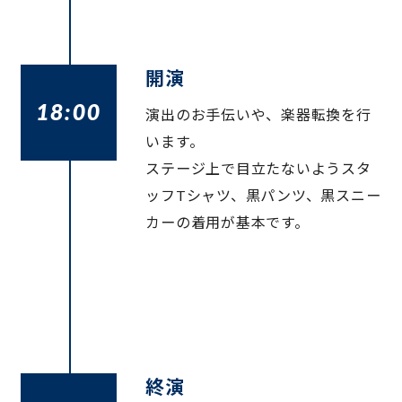
開演
18:00
演出のお手伝いや、楽器転換を行
います。
ステージ上で目立たないようスタ
ッフTシャツ、黒パンツ、黒スニー
カーの着用が基本です。
終演