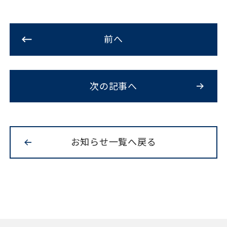
前へ
次の記事へ
お知らせ一覧へ戻る