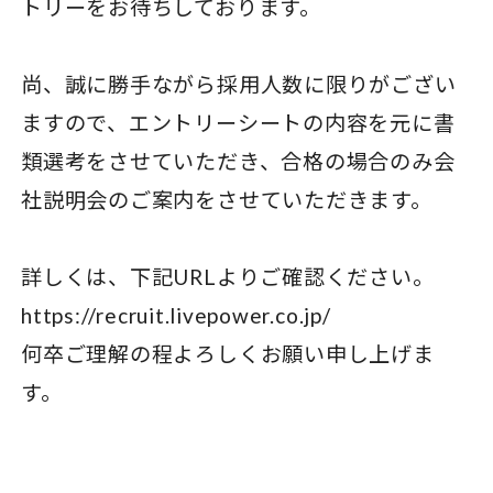
トリーをお待ちしております。
尚、誠に勝手ながら採用人数に限りがござい
ますので、エントリーシートの内容を元に書
類選考をさせていただき、合格の場合のみ会
社説明会のご案内をさせていただきます。
詳しくは、下記URLよりご確認ください。
https://recruit.livepower.co.jp/
何卒ご理解の程よろしくお願い申し上げま
す。