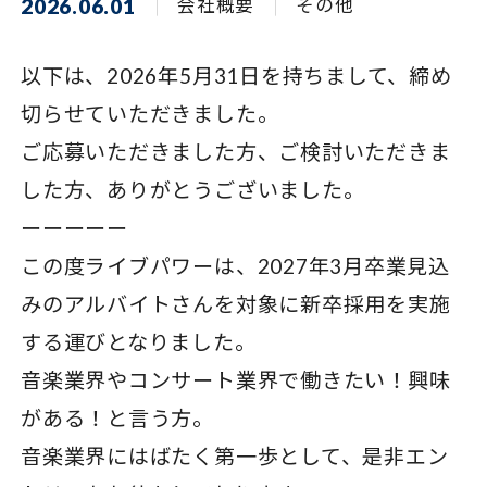
2026.06.01
会社概要
その他
以下は、2026年5月31日を持ちまして、締め
切らせていただきました。
ご応募いただきました方、ご検討いただきま
した方、ありがとうございました。
ーーーーー
この度ライブパワーは、2027年3月卒業見込
みのアルバイトさんを対象に新卒採用を実施
する運びとなりました。
音楽業界やコンサート業界で働きたい！興味
がある！と言う方。
音楽業界にはばたく第一歩として、是非エン