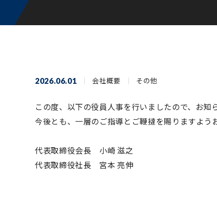
2026.06.01
会社概要
その他
この度、以下の役員人事を行いましたので、お知
今後とも、一層のご指導とご鞭撻を賜りますよう
代表取締役会長 小崎 滋之
代表取締役社長 宮本 亮伸