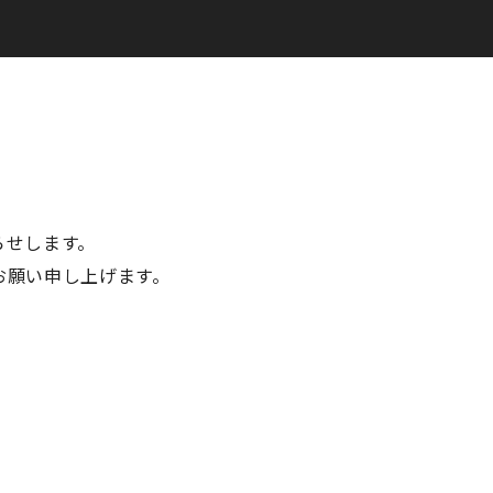
らせします。
お願い申し上げます。