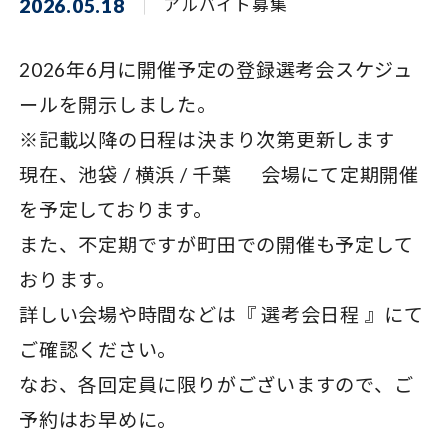
2026.05.18
アルバイト募集
2026年6月に開催予定の登録選考会スケジュ
ールを開示しました。
※記載以降の日程は決まり次第更新します
現在、池袋 / 横浜 / 千葉 会場にて定期開催
を予定しております。
また、不定期ですが町田での開催も予定して
おります。
詳しい会場や時間などは『
選考会日程
』にて
ご確認ください。
なお、各回定員に限りがございますので、ご
予約はお早めに。