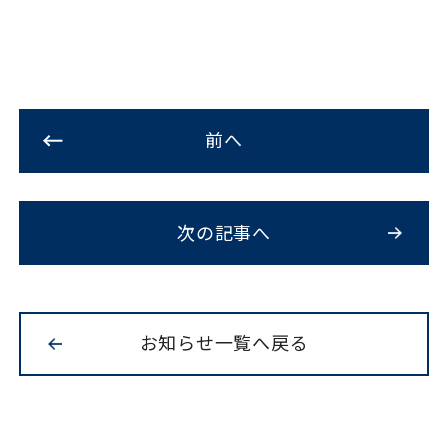
前へ
次の記事へ
お知らせ一覧へ戻る