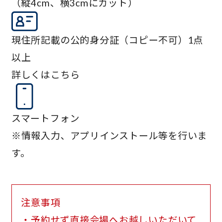
（縦4cm、横3cmにカット）
現住所記載の公的身分証（コピー不可）1点
以上
詳しくはこちら
スマートフォン
※情報入力、アプリインストール等を行いま
す。
注意事項
・予約せず直接会場へお越しいただいて