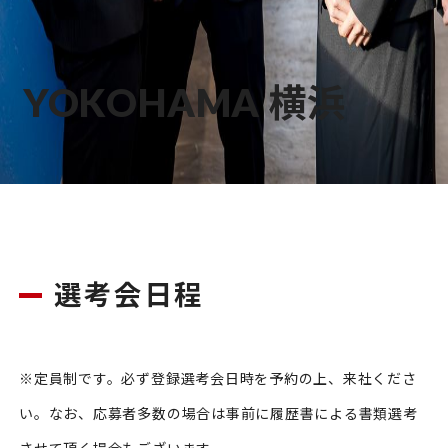
YOKOHAMA
横浜
選考会日程
※定員制です。必ず登録選考会日時を予約の上、来社くださ
い。なお、応募者多数の場合は事前に履歴書による書類選考