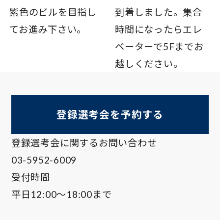
紫色のビルを目指し
到着しました。集合
てお進み下さい。
時間になったらエレ
ベーターで5Fまでお
越しください。
登録選考会を予約する
登録選考会に関するお問い合わせ
03-5952-6009
受付時間
平日12:00～18:00まで