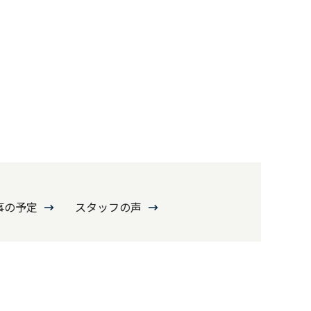
事の予定
スタッフの声