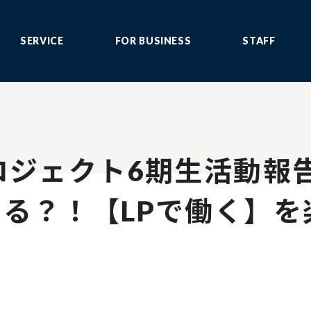
SERVICE
FOR BUSINESS
STAFF
ロジェクト6期生活動報
る？！【LPで働く】を