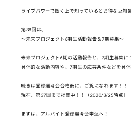
ライブパワーで働く上で知っているとお得な豆知
第38回は、
～未来プロジェクト6期生活動報告＆7期募集～
未来プロジェクト6期の活動報告と、7期生募集に
具体的な活動内容や、7期生の応募条件などを具
続きは登録選考会合格後に、ご覧になれます！！
現在、第37回まで掲載中！！（2020/3/25時点）
まずは、アルバイト登録選考会申込へ！