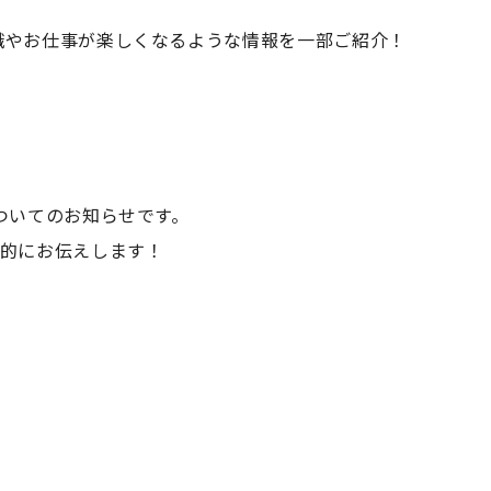
識やお仕事が楽しくなるような情報を一部ご紹介！
ついてのお知らせです。
体的にお伝えします！