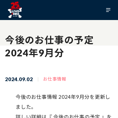
今後のお仕事の予定
2024年9月分
2024.09.02
お仕事情報
今後のお仕事情報 2024年9月分を更新し
ました。
詳しい詳細は『
今後のお仕事の予定
』を