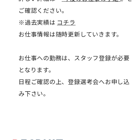
ご確認ください。
※過去実績は
コチラ
お仕事情報は随時更新していきます。
お仕事への勤務は、スタッフ登録が必要
となります。
日程ご確認の上、登録選考会へお申し込
み下さい。