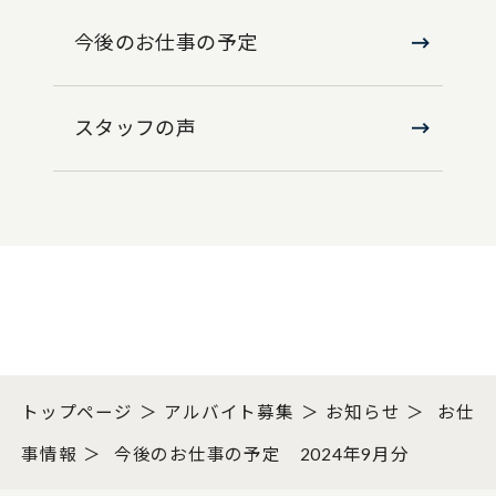
今後のお仕事の予定
スタッフの声
トップページ
アルバイト募集
お知らせ
お仕
事情報
今後のお仕事の予定 2024年9月分