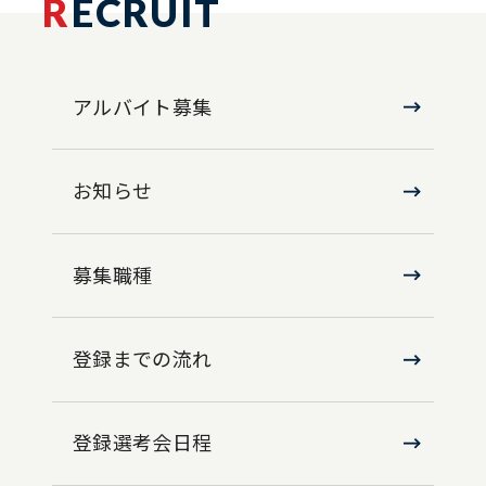
R
ECRUIT
アルバイト募集
お知らせ
募集職種
登録までの流れ
登録選考会日程