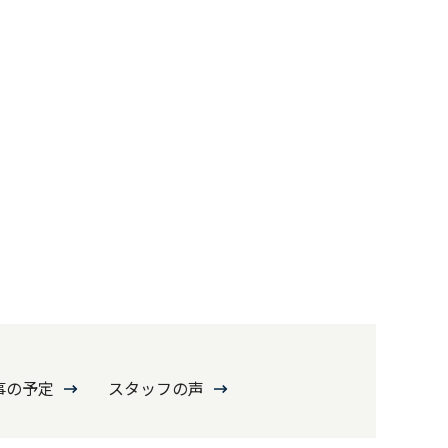
事の予定
スタッフの声