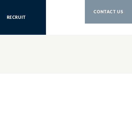
CONTACT US
RECRUIT