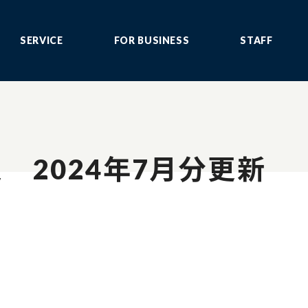
SERVICE
FOR BUSINESS
STAFF
 2024年7月分更新