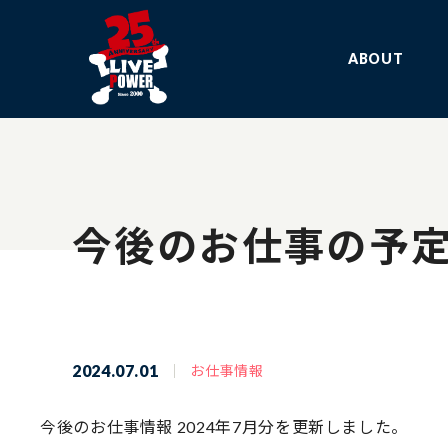
ABOUT
今後のお仕事の予定
2024.07.01
お仕事情報
今後のお仕事情報 2024年7月分を更新しました。