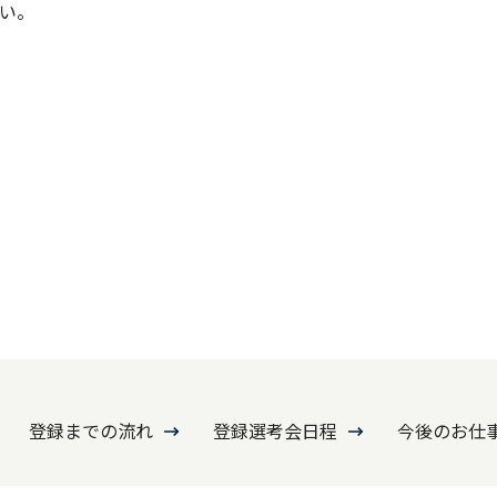
い。
登録までの流れ
登録選考会日程
今後のお仕