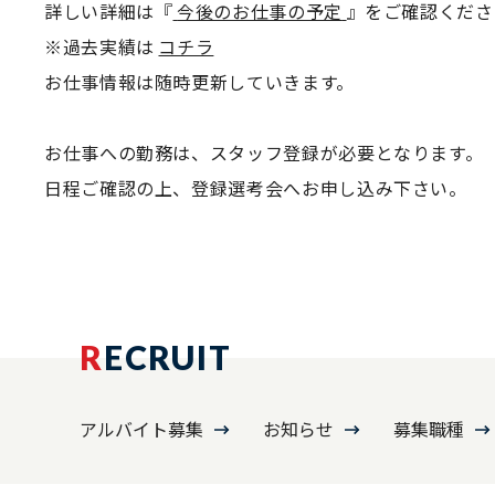
詳しい詳細は『
今後のお仕事の予定
』をご確認くださ
※過去実績は
コチラ
お仕事情報は随時更新していきます。
お仕事への勤務は、スタッフ登録が必要となります。
日程ご確認の上、登録選考会へお申し込み下さい。
R
ECRUIT
アルバイト募集
お知らせ
募集職種