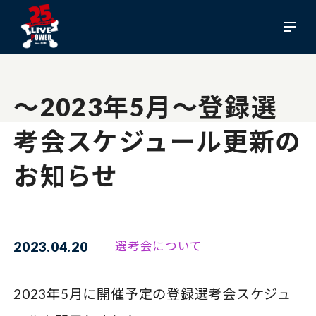
～2023年5月～登録選
考会スケジュール更新の
お知らせ
2023.04.20
選考会について
2023年5月に開催予定の登録選考会スケジュ