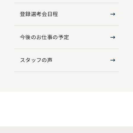
登録選考会日程
今後のお仕事の予定
スタッフの声