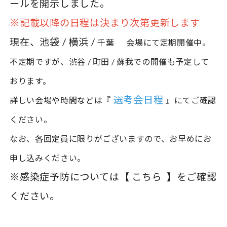
ールを開示しました。
※記載以降の日程は決まり次第更新します
現在、池袋 / 横浜 /
千葉 会場にて定期開催中。
不定期ですが、渋谷 / 町田 / 蘇我での開催も予定して
おります。
選考会日程
詳しい会場や時間などは『
』にてご確認
ください。
なお、各回定員に限りがございますので、お早めにお
申し込みください。
※感染症予防については【
こちら
】をご確認
ください。