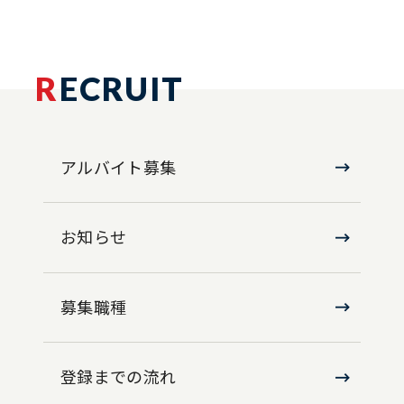
R
ECRUIT
アルバイト募集
お知らせ
募集職種
登録までの流れ