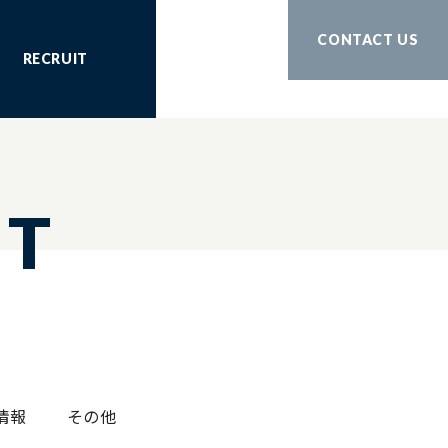
CONTACT US
RECRUIT
IT
情報
その他