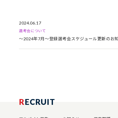
2024.06.17
選考会について
～2024年7月～登録選考会スケジュール更新のお
R
ECRUIT