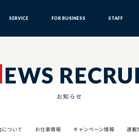
SERVICE
FOR BUSINESS
STAFF
N
EWS RECRU
お知らせ
会について
お仕事情報
キャンペーン情報
連載