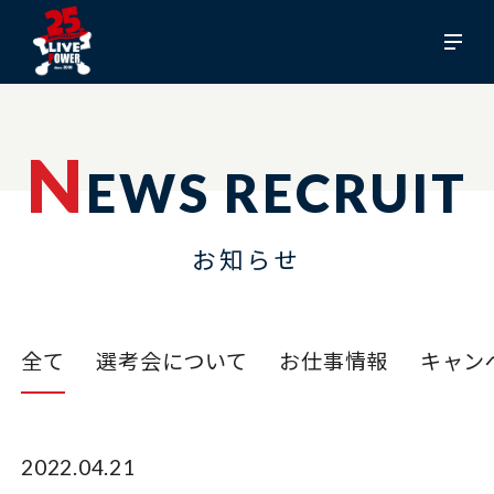
N
EWS RECRUIT
お知らせ
全て
選考会について
お仕事情報
キャン
2022.04.21