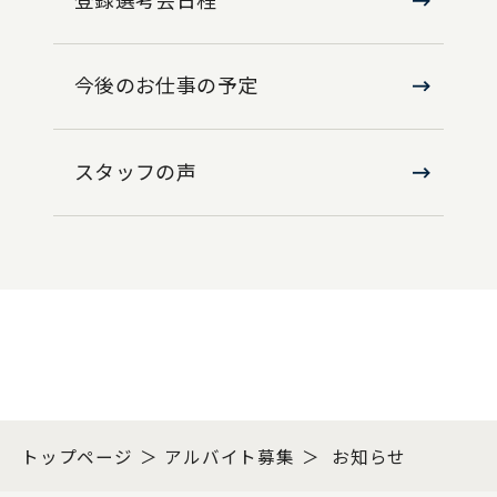
今後のお仕事の予定
スタッフの声
トップページ
アルバイト募集
お知らせ