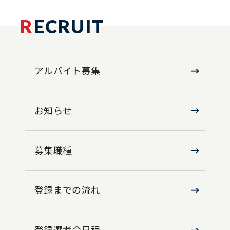
R
ECRUIT
アルバイト募集
お知らせ
募集職種
登録までの流れ
登録選考会日程