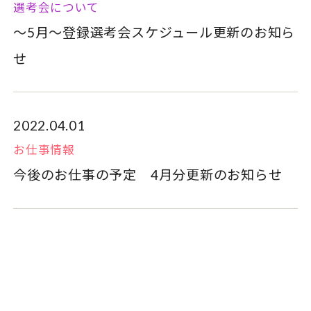
選考会について
～5月～登録選考会スケジュール更新のお知ら
せ
2022.04.01
お仕事情報
今後のお仕事の予定 4月分更新のお知らせ