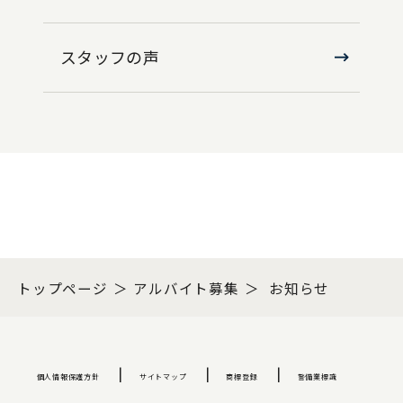
スタッフの声
トップページ
アルバイト募集
お知らせ
個人情報保護方針
サイトマップ
商標登録
警備業標識