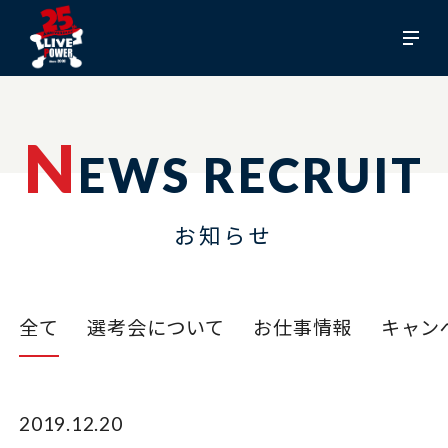
N
EWS RECRUIT
お知らせ
全て
選考会について
お仕事情報
キャン
2019.12.20