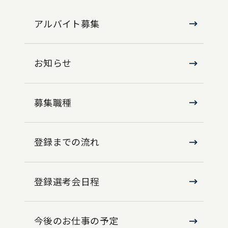
アルバイト募集
お知らせ
募集職種
登録までの流れ
登録選考会日程
今後のお仕事の予定