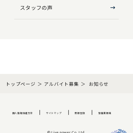
スタッフの声
トップページ
アルバイト募集
お知らせ
個人情報保護方針
サイトマップ
商標登録
警備業標識
© Live power Co.,Ltd.