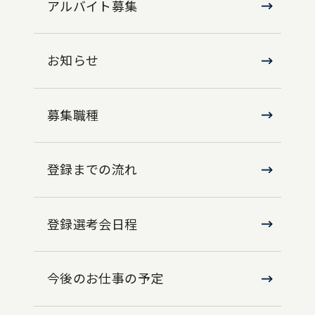
アルバイト募集
お知らせ
募集職種
登録までの流れ
登録選考会日程
今後のお仕事の予定