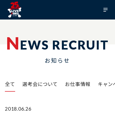
N
EWS RECRUIT
お知らせ
全て
選考会について
お仕事情報
キャン
2018.06.26