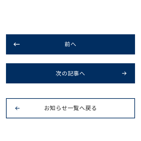
前へ
次の記事へ
お知らせ一覧へ戻る