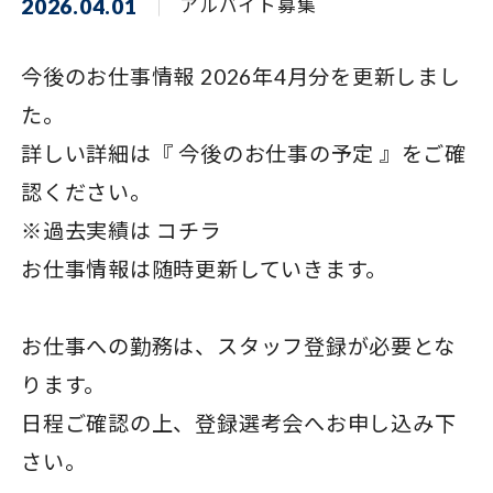
2026.04.01
アルバイト募集
今後のお仕事情報 2026年4月分を更新しまし
た。
詳しい詳細は『
今後のお仕事の予定
』をご確
認ください。
※過去実績は
コチラ
お仕事情報は随時更新していきます。
お仕事への勤務は、スタッフ登録が必要とな
ります。
日程ご確認の上、登録選考会へお申し込み下
さい。