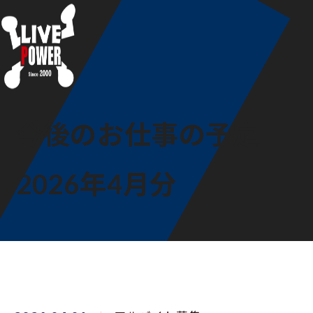
今後のお仕事の予定
2026年4月分