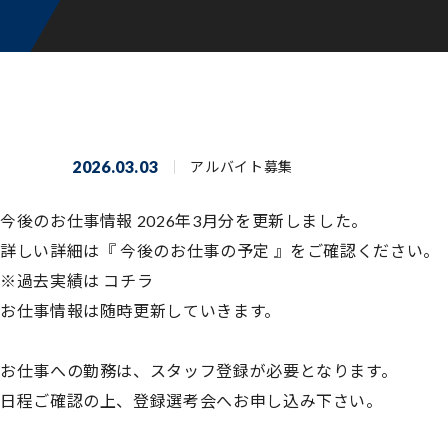
2026.03.03
アルバイト募集
今後のお仕事情報 2026年3月分を更新しました。
詳しい詳細は『
今後のお仕事の予定
』をご確認ください。
※過去実績は
コチラ
お仕事情報は随時更新していきます。
お仕事への勤務は、スタッフ登録が必要となります。
日程ご確認の上、登録選考会へお申し込み下さい。