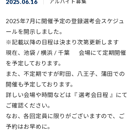
2025.06.16
アルバイト募集
2025年7月に開催予定の登録選考会スケジュ
ールを開示しました。
※記載以降の日程は決まり次第更新します
現在、池袋 / 横浜 / 千葉 会場にて定期開催
を予定しております。
また、不定期ですが町田、八王子、蒲田での
開催も予定しております。
詳しい会場や時間などは『
選考会日程
』にて
ご確認ください。
なお、各回定員に限りがございますので、ご
予約はお早めに。