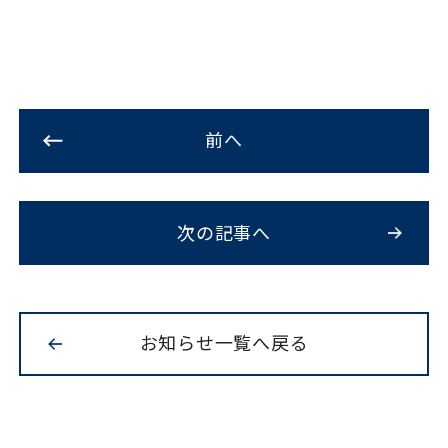
前へ
次の記事へ
お知らせ一覧へ戻る