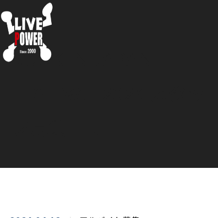
ROCK IN JAPAN
FESTIVAL 2026 スタッ
フ募集中！