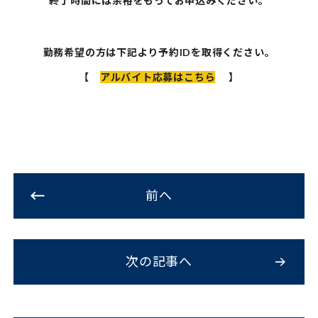
終了時間には余裕をもってお申込みください。
勤務希望の方は下記より予約IDを取得ください。
【
アルバイト応募はこちら
】
前へ
次の記事へ