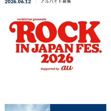
2026.06.12
アルバイト募集