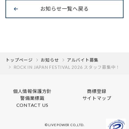
お知らせ一覧へ戻る
トップページ
お知らせ
アルバイト募集
ROCK IN JAPAN FESTIVAL 2026 スタッフ募集中！
個人情報保護方針
商標登録
警備業標識
サイトマップ
CONTACT US
© LIVE POWER CO.,LTD.