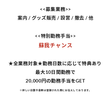
<<募集業務>>
案内 / グッズ販売 / 設営 / 撤去 / 他
<<特別勤務手当>>
蘇我チャンス
★全業務対象★勤務日数に応じて特典あり
最大10日間勤務で
20,000円の勤務手当をGET
※詳しい日数や金額は登録された際にお伝えしております。