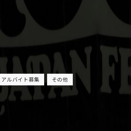
アルバイト募集
その他