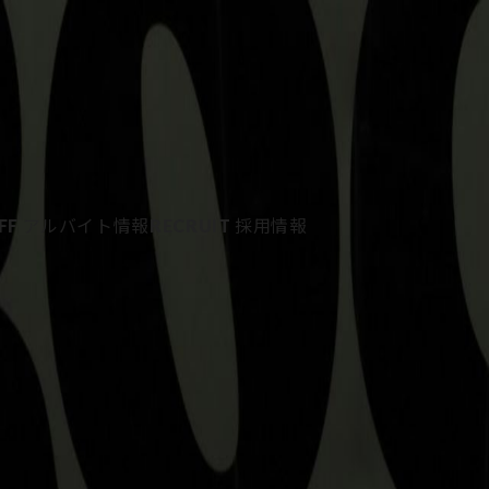
FF
アルバイト情報
RECRUIT
採用情報